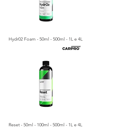
Hydr02 Foam - 50ml - 500ml - 1L e 4L
Reset - 50ml - 100ml - 500ml - 1L e 4L