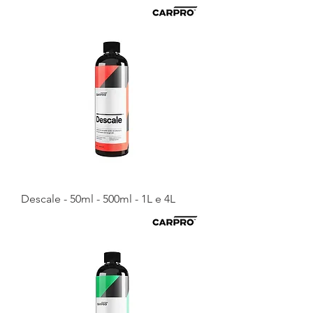
Descale - 50ml - 500ml - 1L e 4L