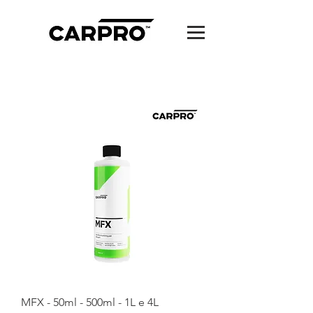
MFX - 50ml - 500ml - 1L e 4L