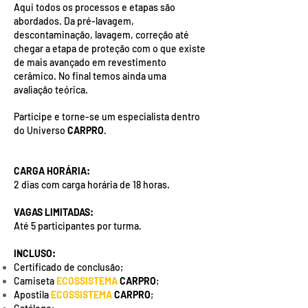
Aqui todos os processos e etapas são
abordados. Da pré-lavagem,
descontaminação, lavagem, correção até
chegar a etapa de proteção com o que existe
de mais avançado em revestimento
cerâmico. No final temos ainda uma
avaliação teórica.
Participe e torne-se um especialista dentro
do Universo
CARPRO
.
CARGA HORÁRIA:
2 dias com carga horária de 18 horas.
VAGAS LIMITADAS:
Até 5 participantes por turma.
INCLUSO:
Certificado de conclusão;
Camiseta
ECOSSISTEMA
CARPRO
;
Apostila
ECOSSISTEMA
CARPRO
;