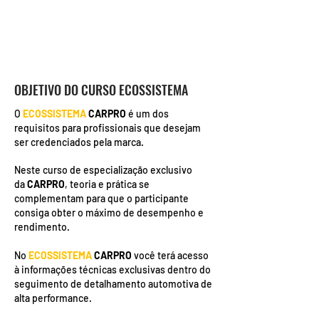
OBJETIVO DO CURSO ECOSSISTEMA
O
ECOSSISTEMA
CARPRO
é um dos
requisitos para profissionais que desejam
ser credenciados pela marca.
Neste curso de especialização exclusivo
da
CARPRO
, teoria e prática se
complementam para que o participante
consiga obter o máximo de desempenho e
rendimento.
No
ECOSSISTEMA
CARPRO
você terá acesso
à informações técnicas exclusivas dentro do
seguimento de detalhamento automotiva de
alta performance.