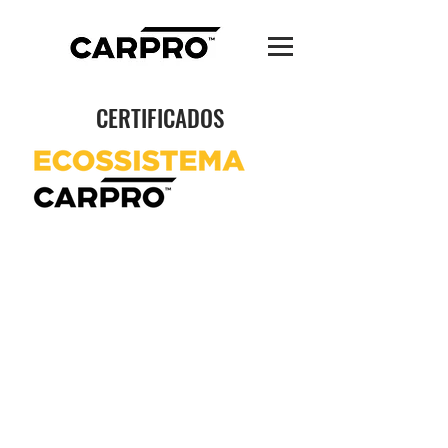
CERTIFICADOS