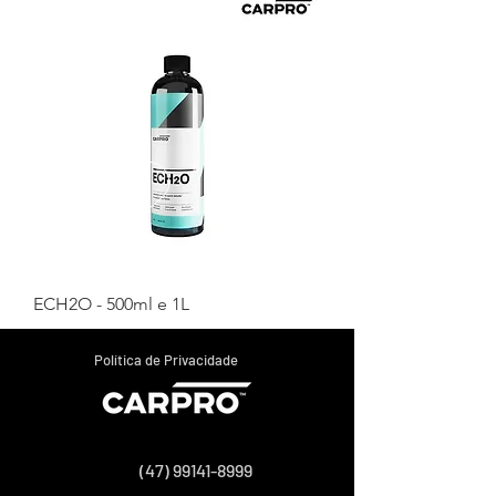
ECH2O - 500ml e 1L
Política de Privacidade
(47) 99141-8999